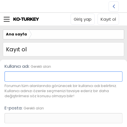
Giriş yap
Kayıt ol
Ana sayfa
Kayıt ol
Kullanıcı adı
Gerekli alan
Forumun tüm alanlarında görünecek bir kullanıcı adı belirtiniz.
Kullanıcı adınızı özenle seçmenizi tavsiye ederiz bir daha
değiştirilmesi söz konusu olmaya bilir!
E-posta
Gerekli alan