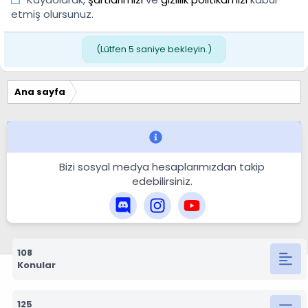
etmiş olursunuz.
(Lütfen
5
saniye bekleyin.)
Ana sayfa
Bizi sosyal medya hesaplarımızdan takip
edebilirsiniz.
108
Konular
125