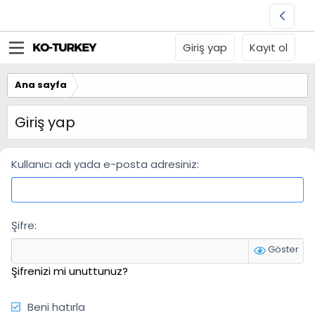
Giriş yap
Kayıt ol
Ana sayfa
Giriş yap
Kullanıcı adı yada e-posta adresiniz
Şifre
Göster
Şifrenizi mi unuttunuz?
Beni hatırla